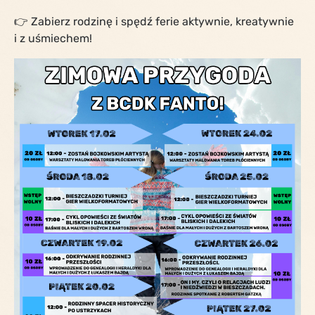
👉 Zabierz rodzinę i spędź ferie aktywnie, kreatywnie
i z uśmiechem!