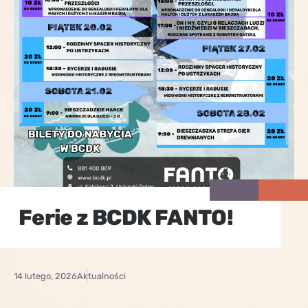
Ferie z BCDK FANTO!
14 lutego, 2026
Aktualności