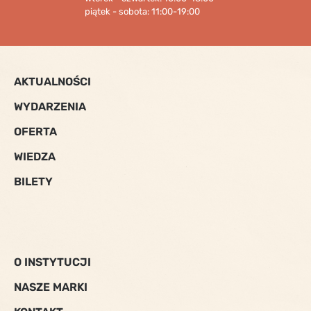
piątek - sobota: 11:00-19:00
AKTUALNOŚCI
WYDARZENIA
OFERTA
WIEDZA
BILETY
O INSTYTUCJI
NASZE MARKI