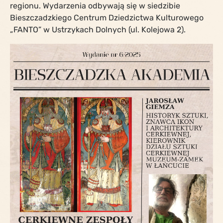
regionu. Wydarzenia odbywają się w siedzibie
Bieszczadzkiego Centrum Dziedzictwa Kulturowego
„FANTO” w Ustrzykach Dolnych (ul. Kolejowa 2).