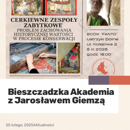
Bieszczadzka Akademia
z Jarosławem Giemzą
25 lutego, 2025
Aktualności