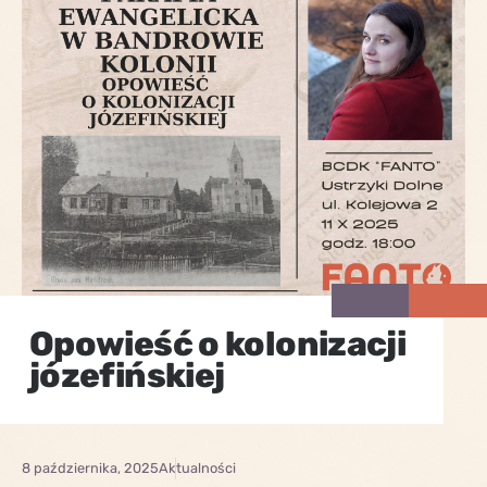
Opowieść o kolonizacji
józefińskiej
8 października, 2025
Aktualności