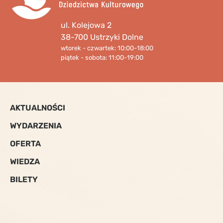
ul. Kolejowa 2
38-700 Ustrzyki Dolne
wtorek - czwartek: 10:00-18:00
piątek - sobota: 11:00-19:00
AKTUALNOŚCI
WYDARZENIA
OFERTA
WIEDZA
BILETY