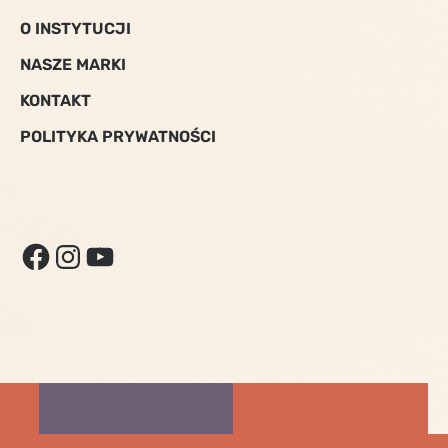
O INSTYTUCJI
NASZE MARKI
KONTAKT
POLITYKA PRYWATNOŚCI
FACEBOOK
INSTAGRAM
YOUTUBE