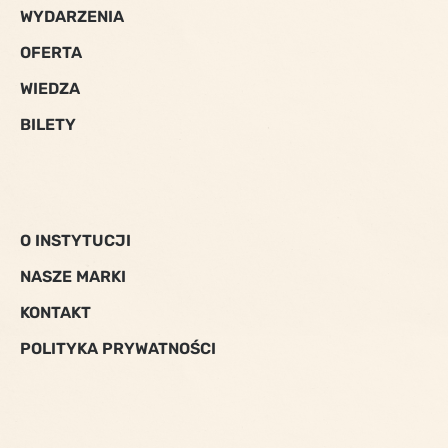
WYDARZENIA
OFERTA
WIEDZA
BILETY
O INSTYTUCJI
NASZE MARKI
KONTAKT
POLITYKA PRYWATNOŚCI