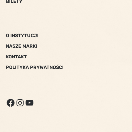
BILETY
O INSTYTUCJI
NASZE MARKI
KONTAKT
POLITYKA PRYWATNOŚCI
FACEBOOK
INSTAGRAM
YOUTUBE