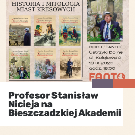
Profesor Stanisław
Nicieja na
Bieszczadzkiej Akademii