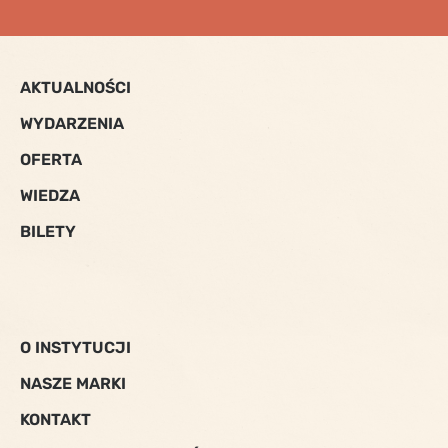
AKTUALNOŚCI
WYDARZENIA
OFERTA
WIEDZA
BILETY
O INSTYTUCJI
NASZE MARKI
KONTAKT