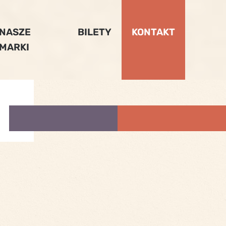
NASZE
BILETY
KONTAKT
MARKI