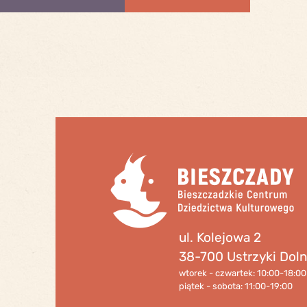
ul. Kolejowa 2
38-700 Ustrzyki Dol
wtorek - czwartek: 10:00-18:00
piątek - sobota: 11:00-19:00