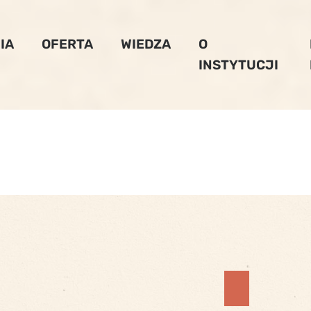
IA
OFERTA
WIEDZA
O
INSTYTUCJI