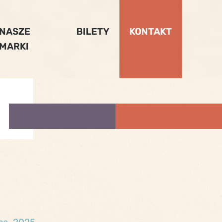
NASZE
BILETY
KONTAKT
MARKI