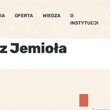
IA
OFERTA
WIEDZA
O
INSTYTUCJI
z Jemioła