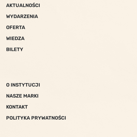
AKTUALNOŚCI
WYDARZENIA
OFERTA
WIEDZA
BILETY
O INSTYTUCJI
NASZE MARKI
KONTAKT
POLITYKA PRYWATNOŚCI