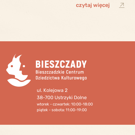
czytaj więcej
ul. Kolejowa 2
38-700 Ustrzyki Dolne
wtorek - czwartek: 10:00-18:00
piątek - sobota: 11:00-19:00