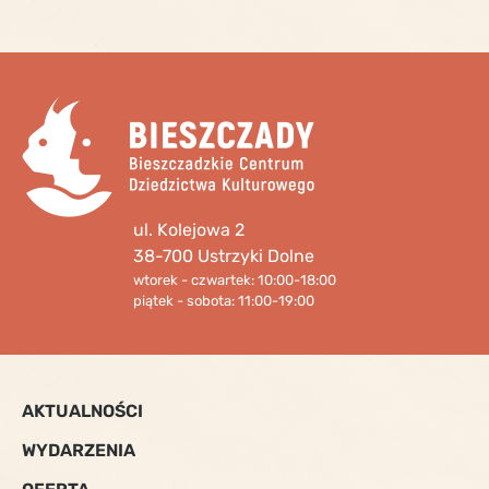
ul. Kolejowa 2
38-700 Ustrzyki Dolne
wtorek - czwartek: 10:00-18:00
piątek - sobota: 11:00-19:00
AKTUALNOŚCI
WYDARZENIA