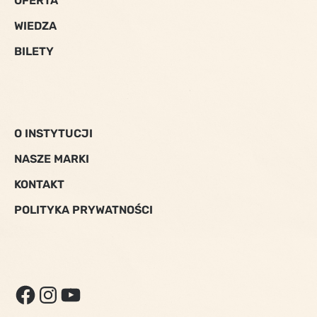
OFERTA
WIEDZA
BILETY
O INSTYTUCJI
NASZE MARKI
KONTAKT
POLITYKA PRYWATNOŚCI
FACEBOOK
INSTAGRAM
YOUTUBE