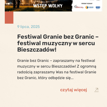
9 lipca, 2025
Festiwal Granie bez Granic –
festiwal muzyczny w sercu
Bieszczadów!
Granie bez Granic – zapraszamy na festiwal
muzyczny w sercu Bieszczadów! Z ogromną
radością zapraszamy Was na festiwal Granie
bez Granic, który odbędzie się...
czytaj więcej