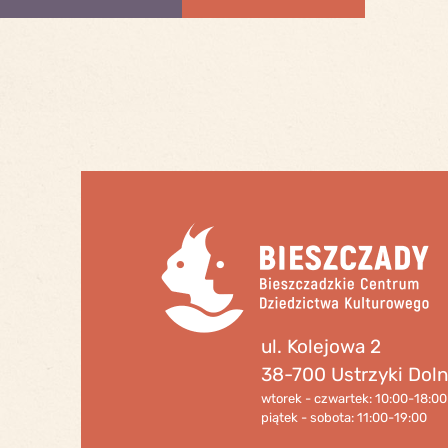
ul. Kolejowa 2
38-700 Ustrzyki Dol
wtorek - czwartek: 10:00-18:00
piątek - sobota: 11:00-19:00