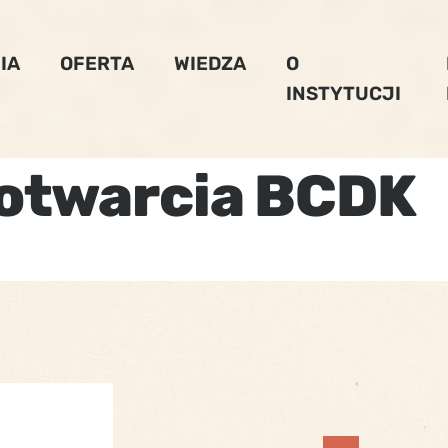
IA
OFERTA
WIEDZA
O
INSTYTUCJI
otwarcia BCDK