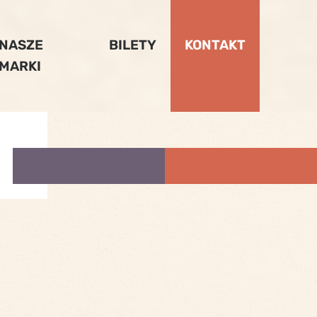
NASZE
BILETY
KONTAKT
MARKI