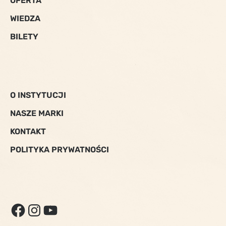
OFERTA
WIEDZA
BILETY
O INSTYTUCJI
NASZE MARKI
KONTAKT
POLITYKA PRYWATNOŚCI
FACEBOOK
INSTAGRAM
YOUTUBE