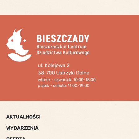
ul. Kolejowa 2
38-700 Ustrzyki Dolne
wtorek - czwartek: 10:00-18:00
piątek - sobota: 11:00-19:00
AKTUALNOŚCI
WYDARZENIA