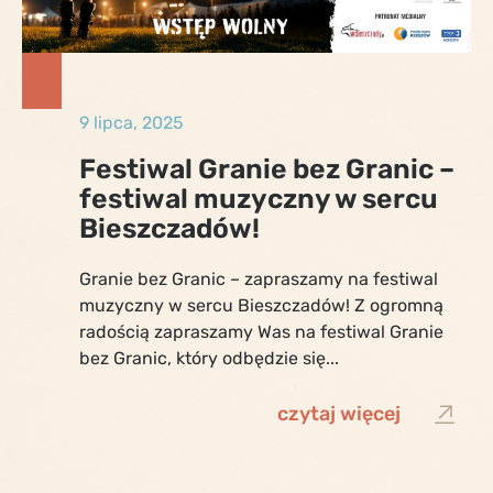
9 lipca, 2025
Festiwal Granie bez Granic –
festiwal muzyczny w sercu
Bieszczadów!
Granie bez Granic – zapraszamy na festiwal
muzyczny w sercu Bieszczadów! Z ogromną
radością zapraszamy Was na festiwal Granie
bez Granic, który odbędzie się...
czytaj więcej