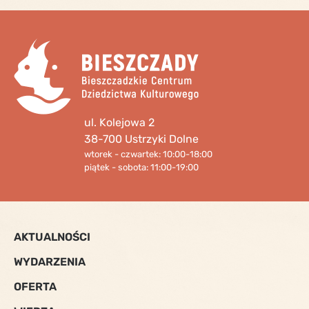
ul. Kolejowa 2
38-700 Ustrzyki Dolne
wtorek - czwartek: 10:00-18:00
piątek - sobota: 11:00-19:00
AKTUALNOŚCI
WYDARZENIA
OFERTA