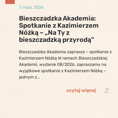
7 maja, 2026
Bieszczadzka Akademia:
Spotkanie z Kazimierzem
Nóżką – „Na Ty z
bieszczadzką przyrodą”
Bieszczadzka Akademia zaprasza – spotkanie z
Kazimierzem Nóżką W ramach Bieszczadzkiej
Akademii, wydanie 08/2026, zapraszamy na
wyjątkowe spotkanie z Kazimierzem Nóżką –
jednym z...
czytaj więcej