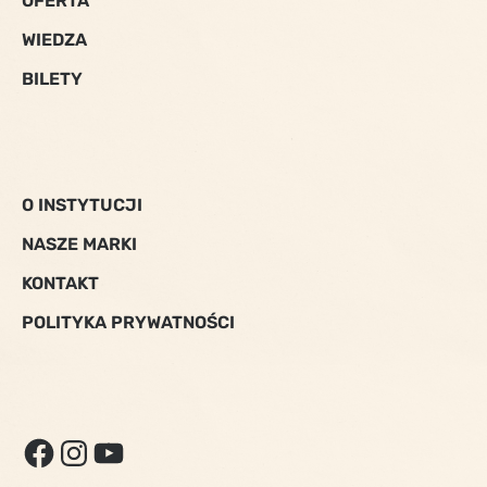
OFERTA
WIEDZA
BILETY
O INSTYTUCJI
NASZE MARKI
KONTAKT
POLITYKA PRYWATNOŚCI
FACEBOOK
INSTAGRAM
YOUTUBE