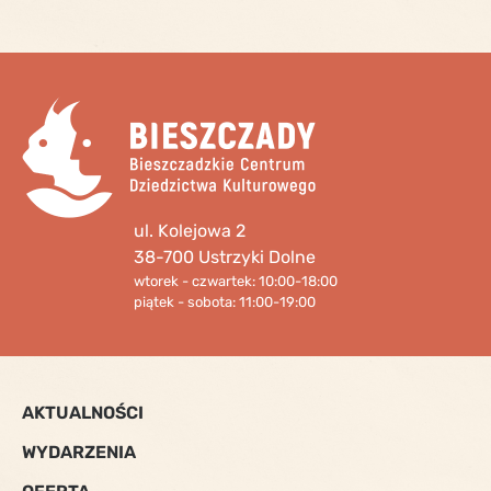
ul. Kolejowa 2
38-700 Ustrzyki Dolne
wtorek - czwartek: 10:00-18:00
piątek - sobota: 11:00-19:00
AKTUALNOŚCI
WYDARZENIA