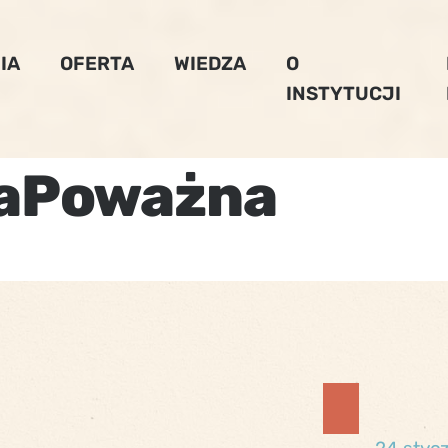
IA
OFERTA
WIEDZA
O
INSTYTUCJI
aPoważna