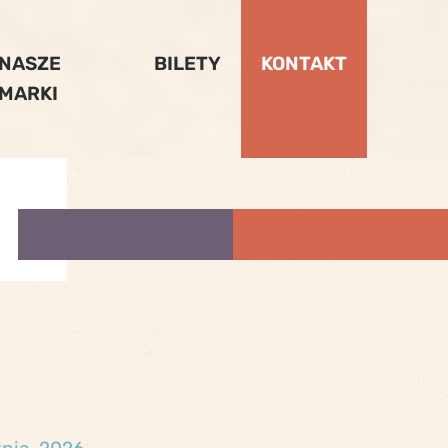
NASZE
BILETY
KONTAKT
MARKI