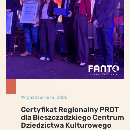
19 października, 2025
Certyfikat Regionalny PROT
dla Bieszczadzkiego Centrum
Dziedzictwa Kulturowego