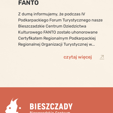
FANTO
Z dumą informujemy, że podczas IV
Podkarpackiego Forum Turystycznego nasze
Bieszczadzkie Centrum Dziedzictwa
Kulturowego FANTO zostało uhonorowane
Certyfikatem Regionalnym Podkarpackiej
Regionalnej Organizacji Turystycznej w...
czytaj więcej