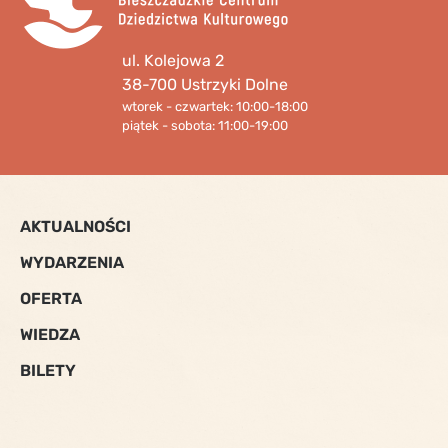
ul. Kolejowa 2
38-700 Ustrzyki Dolne
wtorek - czwartek: 10:00-18:00
piątek - sobota: 11:00-19:00
AKTUALNOŚCI
WYDARZENIA
OFERTA
WIEDZA
BILETY