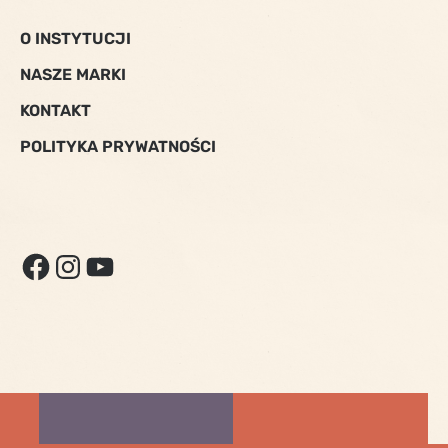
O INSTYTUCJI
NASZE MARKI
KONTAKT
POLITYKA PRYWATNOŚCI
FACEBOOK
INSTAGRAM
YOUTUBE