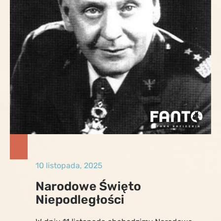
10 listopada, 2025
Narodowe Święto
Niepodległości