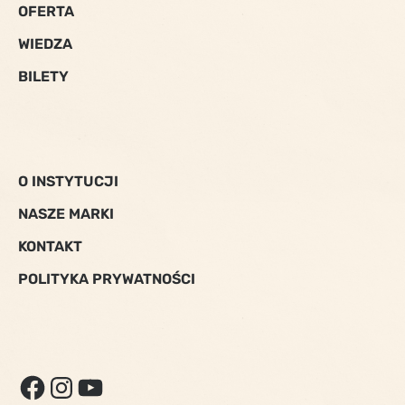
OFERTA
WIEDZA
BILETY
O INSTYTUCJI
NASZE MARKI
KONTAKT
POLITYKA PRYWATNOŚCI
FACEBOOK
INSTAGRAM
YOUTUBE