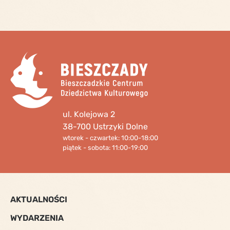
ul. Kolejowa 2
38-700 Ustrzyki Dolne
wtorek - czwartek: 10:00-18:00
piątek - sobota: 11:00-19:00
AKTUALNOŚCI
WYDARZENIA