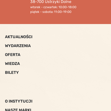
38-700 Ustrzyki Dolne
wtorek - czwartek: 10:00-18:00
piątek - sobota: 11:00-19:00
AKTUALNOŚCI
WYDARZENIA
OFERTA
WIEDZA
BILETY
O INSTYTUCJI
NASZE MARKI