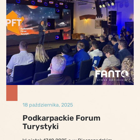
18 października, 2025
Podkarpackie Forum
Turystyki