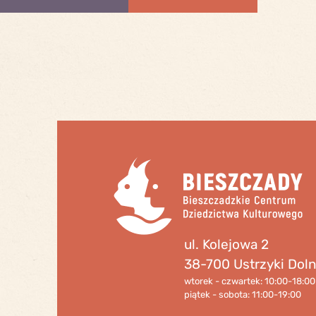
ul. Kolejowa 2
38-700 Ustrzyki Dol
wtorek - czwartek: 10:00-18:00
piątek - sobota: 11:00-19:00