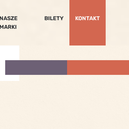
NASZE
BILETY
KONTAKT
MARKI