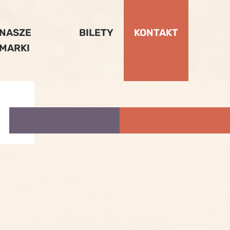
NASZE
BILETY
KONTAKT
MARKI