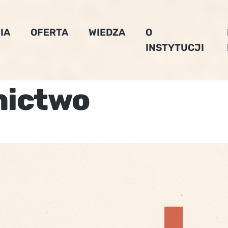
IA
OFERTA
WIEDZA
O
INSTYTUCJI
nictwo