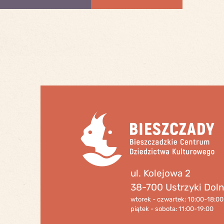
ul. Kolejowa 2
38-700 Ustrzyki Dol
wtorek - czwartek: 10:00-18:00
piątek - sobota: 11:00-19:00