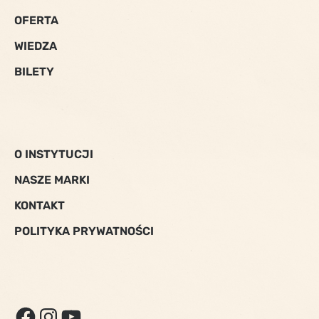
OFERTA
WIEDZA
BILETY
O INSTYTUCJI
NASZE MARKI
KONTAKT
POLITYKA PRYWATNOŚCI
FACEBOOK
INSTAGRAM
YOUTUBE