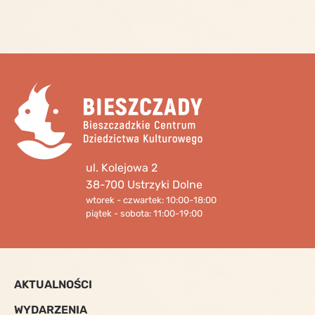
ul. Kolejowa 2
38-700 Ustrzyki Dolne
wtorek - czwartek: 10:00-18:00
piątek - sobota: 11:00-19:00
AKTUALNOŚCI
WYDARZENIA