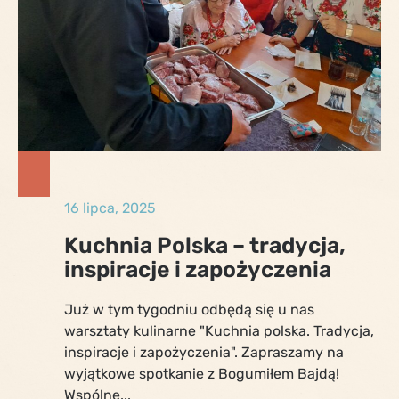
16 lipca, 2025
Kuchnia Polska – tradycja,
inspiracje i zapożyczenia
Już w tym tygodniu odbędą się u nas
warsztaty kulinarne "Kuchnia polska. Tradycja,
inspiracje i zapożyczenia". Zapraszamy na
wyjątkowe spotkanie z Bogumiłem Bajdą!
Wspólne...