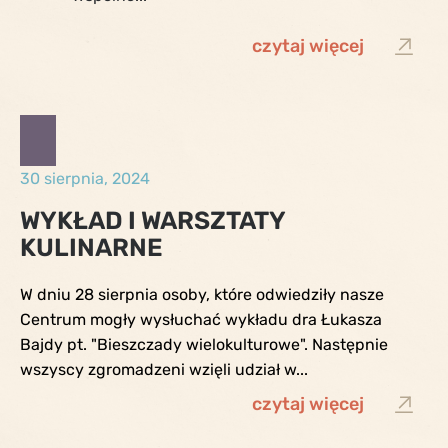
czytaj więcej
30 sierpnia, 2024
WYKŁAD I WARSZTATY
KULINARNE
W dniu 28 sierpnia osoby, które odwiedziły nasze
Centrum mogły wysłuchać wykładu dra Łukasza
Bajdy pt. "Bieszczady wielokulturowe". Następnie
wszyscy zgromadzeni wzięli udział w...
czytaj więcej