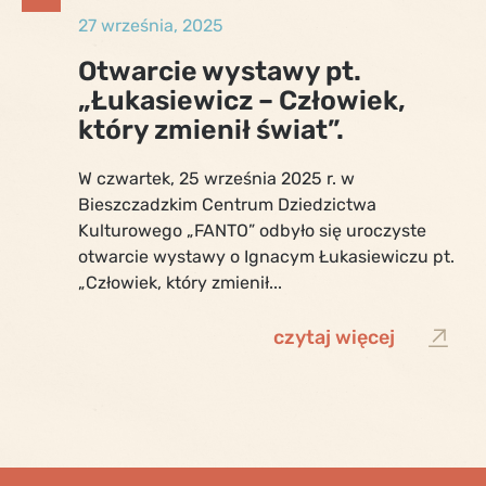
27 września, 2025
Otwarcie wystawy pt.
„Łukasiewicz – Człowiek,
który zmienił świat”.
W czwartek, 25 września 2025 r. w
Bieszczadzkim Centrum Dziedzictwa
Kulturowego „FANTO” odbyło się uroczyste
otwarcie wystawy o Ignacym Łukasiewiczu pt.
„Człowiek, który zmienił...
czytaj więcej