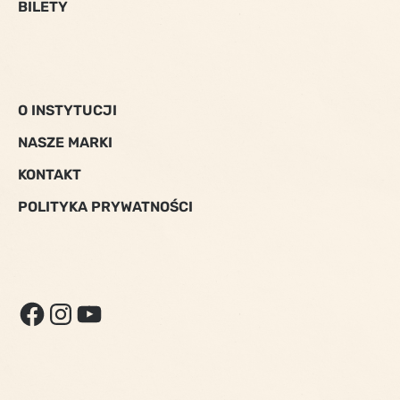
BILETY
O INSTYTUCJI
NASZE MARKI
KONTAKT
POLITYKA PRYWATNOŚCI
FACEBOOK
INSTAGRAM
YOUTUBE