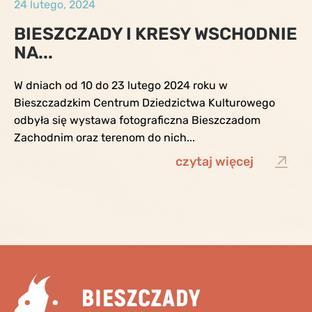
24 lutego, 2024
BIESZCZADY I KRESY WSCHODNIE
NA...
W dniach od 10 do 23 lutego 2024 roku w
Bieszczadzkim Centrum Dziedzictwa Kulturowego
odbyła się wystawa fotograficzna Bieszczadom
Zachodnim oraz terenom do nich...
czytaj więcej