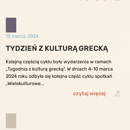
12 marca, 2024
TYDZIEŃ Z KULTURĄ GRECKĄ
Kolejną częścią cyklu były wydarzenia w ramach
„Tygodnia z kulturą grecką”. W dniach 4-10 marca
2024 roku odbyła się kolejna część cyklu spotkań
„Wielokulturowe...
czytaj więcej