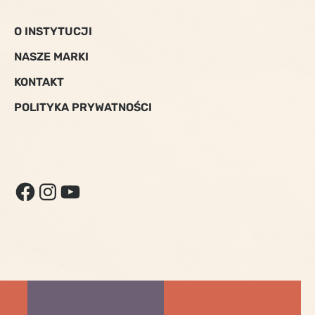
O INSTYTUCJI
NASZE MARKI
KONTAKT
POLITYKA PRYWATNOŚCI
FACEBOOK
INSTAGRAM
YOUTUBE