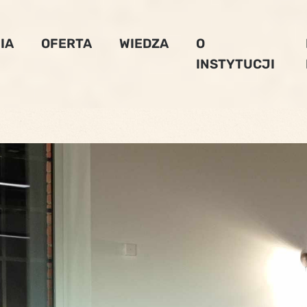
IA
OFERTA
WIEDZA
O
INSTYTUCJI