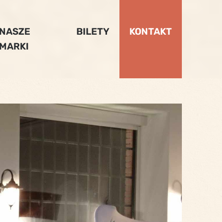
NASZE
BILETY
KONTAKT
MARKI