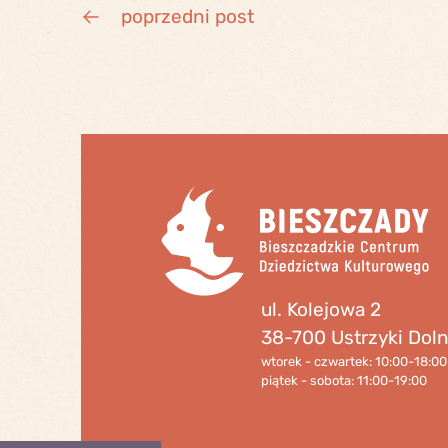
poprzedni post
ul. Kolejowa 2
38-700 Ustrzyki Dol
wtorek - czwartek: 10:00-18:00
piątek - sobota: 11:00-19:00