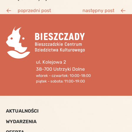
poprzedni post
następny post
ul. Kolejowa 2
38-700 Ustrzyki Dolne
wtorek - czwartek: 10:00-18:00
piątek - sobota: 11:00-19:00
AKTUALNOŚCI
WYDARZENIA