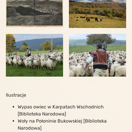
Ilustracje
Wypas owiec w Karpatach Wschodnich
[Biblioteka Narodowa]
Woły na Połoninie Bukowskiej [Biblioteka
Narodowa]