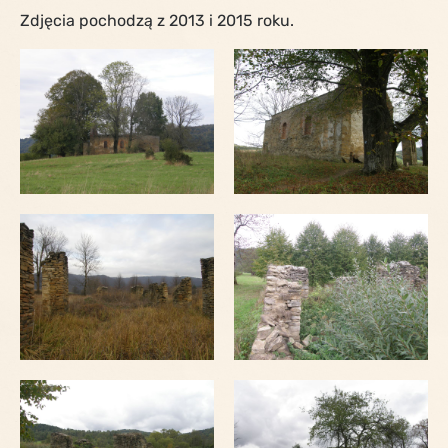
Zdjęcia pochodzą z 2013 i 2015 roku.