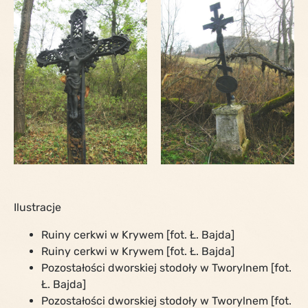
Ilustracje
Ruiny cerkwi w Krywem [fot. Ł. Bajda]
Ruiny cerkwi w Krywem [fot. Ł. Bajda]
Pozostałości dworskiej stodoły w Tworylnem [fot.
Ł. Bajda]
Pozostałości dworskiej stodoły w Tworylnem [fot.