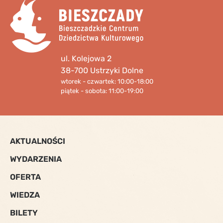
ul. Kolejowa 2
38-700 Ustrzyki Dolne
wtorek - czwartek: 10:00-18:00
piątek - sobota: 11:00-19:00
AKTUALNOŚCI
WYDARZENIA
OFERTA
WIEDZA
BILETY