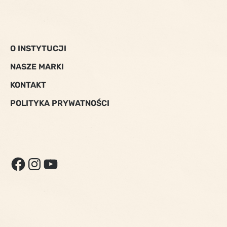
O INSTYTUCJI
NASZE MARKI
KONTAKT
POLITYKA PRYWATNOŚCI
FACEBOOK
INSTAGRAM
YOUTUBE