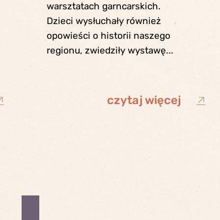
warsztatach garncarskich.
Dzieci wysłuchały również
opowieści o historii naszego
regionu, zwiedziły wystawę...
czytaj więcej