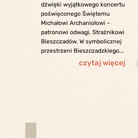
dźwięki wyjątkowego koncertu
poświęconego Świętemu
Michałowi Archaniołowi –
patronowi odwagi, Strażnikowi
Bieszczadów. W symbolicznej
przestrzeni Bieszczadzkiego...
czytaj więcej