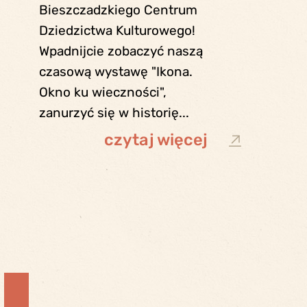
Bieszczadzkiego Centrum
Dziedzictwa Kulturowego!
Wpadnijcie zobaczyć naszą
czasową wystawę "Ikona.
Okno ku wieczności",
zanurzyć się w historię...
czytaj więcej