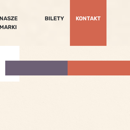
NASZE
BILETY
KONTAKT
MARKI