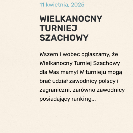
11 kwietnia, 2025
WIELKANOCNY
TURNIEJ
SZACHOWY
Wszem i wobec ogłaszamy, że
Wielkanocny Turniej Szachowy
dla Was mamy! W turnieju mogą
brać udział zawodnicy polscy i
zagraniczni, zarówno zawodnicy
posiadający ranking...