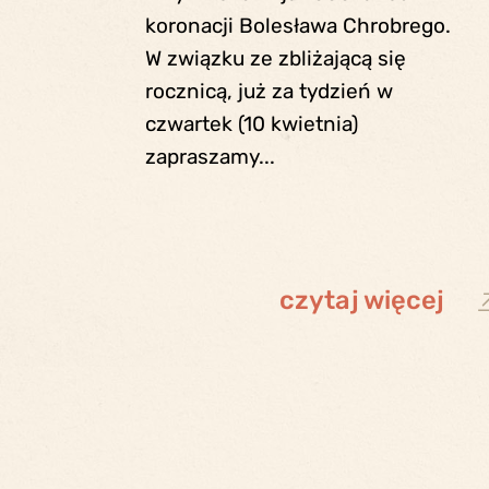
koronacji Bolesława Chrobrego.
W związku ze zbliżającą się
rocznicą, już za tydzień w
czwartek (10 kwietnia)
zapraszamy...
czytaj więcej