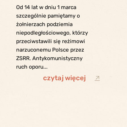
Od 14 lat w dniu 1 marca
szczególnie pamiętamy o
żołnierzach podziemia
niepodległościowego, którzy
przeciwstawili się reżimowi
narzuconemu Polsce przez
ZSRR. Antykomunistyczny
ruch oporu...
czytaj więcej