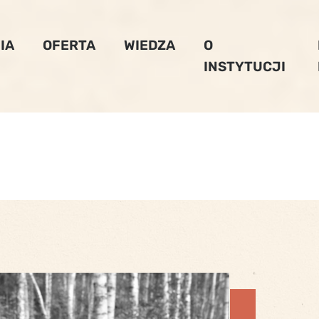
IA
OFERTA
WIEDZA
O
INSTYTUCJI